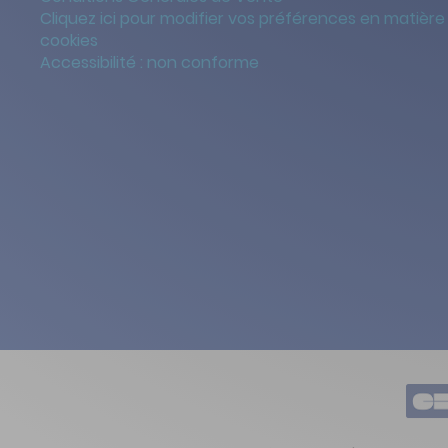
Cliquez ici pour modifier vos préférences en matière
cookies
Accessibilité : non conforme