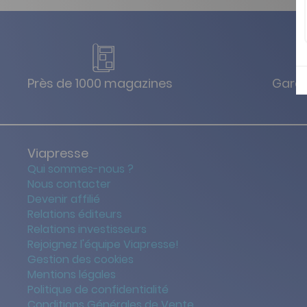
Près de 1000 magazines
Garan
Viapresse
Qui sommes-nous ?
Nous contacter
Devenir affilié
Relations éditeurs
Relations investisseurs
Rejoignez l'équipe Viapresse!
Gestion des cookies
Mentions légales
Politique de confidentialité
Conditions Générales de Vente