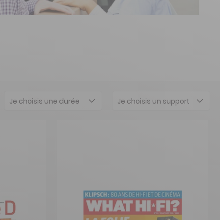
Je choisis une durée
Je choisis un support