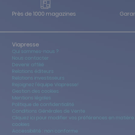
Près de 1000 magazines
Garan
Viapresse
Qui sommes-nous ?
Nous contacter
Devenir affilié
Relations éditeurs
Relations investisseurs
Rejoignez l'équipe Viapresse!
Gestion des cookies
Mentions légales
Politique de confidentialité
Conditions Générales de Vente
Cliquez ici pour modifier vos préférences en matière
cookies
Accessibilité : non conforme