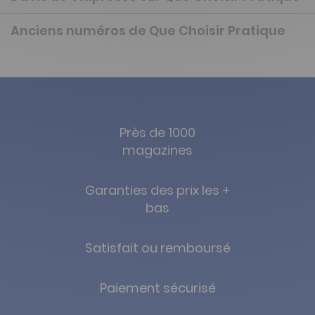
Anciens numéros de Que Choisir Pratique
Près de 1000
magazines
Garanties des prix les +
bas
Satisfait ou remboursé
Paiement sécurisé