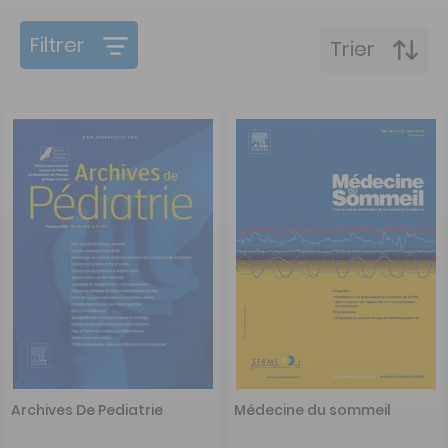
Filtrer
Trier
Archives De Pediatrie
Médecine du sommeil