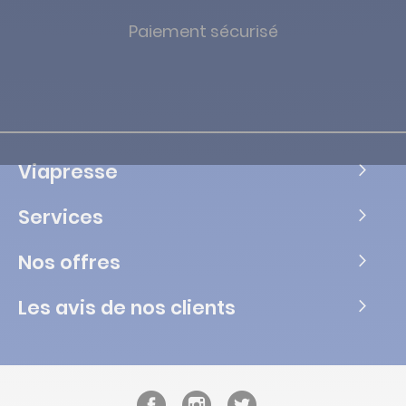
Paiement sécurisé
Viapresse
Services
Nos offres
Les avis de nos clients