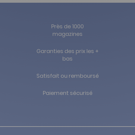
Près de 1000
magazines
Garanties des prix les +
bas
Satisfait ou remboursé
Paiement sécurisé