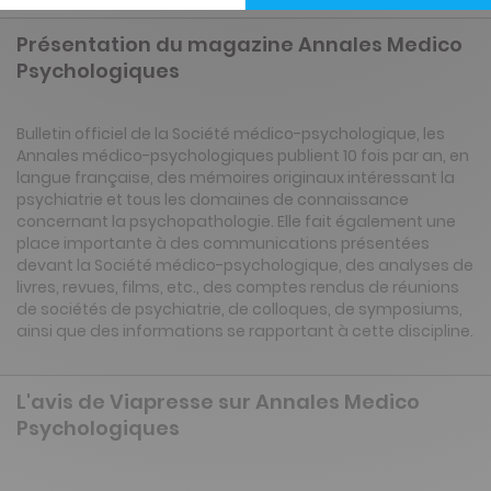
Présentation du magazine Annales Medico
Psychologiques
Bulletin officiel de la Société médico-psychologique, les
Annales médico-psychologiques publient 10 fois par an, en
langue française, des mémoires originaux intéressant la
psychiatrie et tous les domaines de connaissance
concernant la psychopathologie. Elle fait également une
place importante à des communications présentées
devant la Société médico-psychologique, des analyses de
livres, revues, films, etc., des comptes rendus de réunions
de sociétés de psychiatrie, de colloques, de symposiums,
ainsi que des informations se rapportant à cette discipline.
L'avis de Viapresse sur Annales Medico
Psychologiques