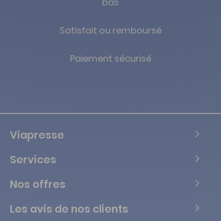
bas
Satisfait ou remboursé
Paiement sécurisé
Viapresse
Services
Nos offres
Les avis de nos clients