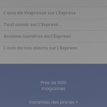
L'avis de Viapresse sur L'Express
Tout savoir sur L'Express
Anciens numéros de L'Express
L'avis de nos clients sur L'Express
Près de 1000
magazines
Garanties des prix les +