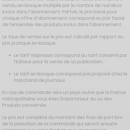
vendu en kiosque multiplié par le nombre de numéros
inclus dans l’abonnement. Parfois, le prix barré pour
chaque offre d’abonnement correspond au prix facial
de l’ensemble des produits inclus dans l’abonnement.
Le taux de remise sur le prix est calculé par rapport au
prix pratiqué en kiosque.
Le tarif Viapresse correspond au tarif consenti par
l’Editeur pour la vente de sa publication ;
Le tarif en kiosque correspond prix proposé chez le
marchand de journaux.
En cas de commande vers un pays autre que la France
métropolitaine vous êtes l'importateur du ou des
Produits concernés.
Le prix est complété du montant des frais de port lors
de la passation de la commande qui seront ensuite