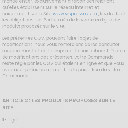
monde entier, exclusivement à raison des relations
qu’elles établissent sur le réseau internet et
uniquement sur le Site
www.viapresse.com
, les droits et
les obligations des Parties nés de la vente en ligne des
Produits proposés sur le Site.
Les présentes CGV, pouvant faire l’objet de
modifications, nous vous remercions de les consulter
régulièrement et de les imprimer le cas échéant. En cas
de modifications des présentes, votre Commande
reste régie par les CGV qui étaient en ligne et que vous
avez acceptées au moment de la passation de votre
Commande.
ARTICLE 2 : LES PRODUITS PROPOSES SUR LE
SITE
Il s’agit :