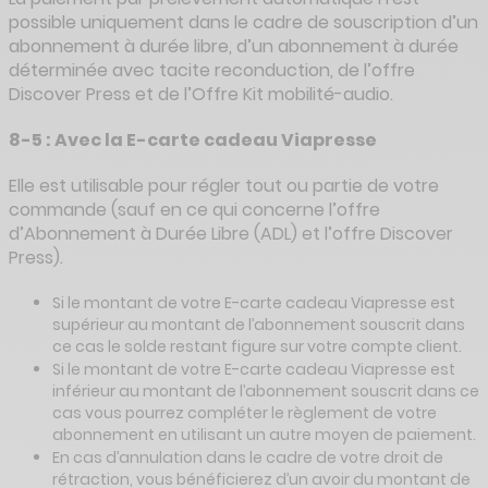
possible uniquement dans le cadre de souscription d’un
abonnement à durée libre, d’un abonnement à durée
déterminée avec tacite reconduction, de l’offre
Discover Press et de l’Offre Kit mobilité-audio.
8-5 : Avec la E-carte cadeau Viapresse
Elle est utilisable pour régler tout ou partie de votre
commande (sauf en ce qui concerne l’offre
d’Abonnement à Durée Libre (ADL) et l’offre Discover
Press).
Si le montant de votre E-carte cadeau Viapresse est
supérieur au montant de l’abonnement souscrit dans
ce cas le solde restant figure sur votre compte client.
Si le montant de votre E-carte cadeau Viapresse est
inférieur au montant de l’abonnement souscrit dans ce
cas vous pourrez compléter le règlement de votre
abonnement en utilisant un autre moyen de paiement.
En cas d’annulation dans le cadre de votre droit de
rétraction, vous bénéficierez d’un avoir du montant de