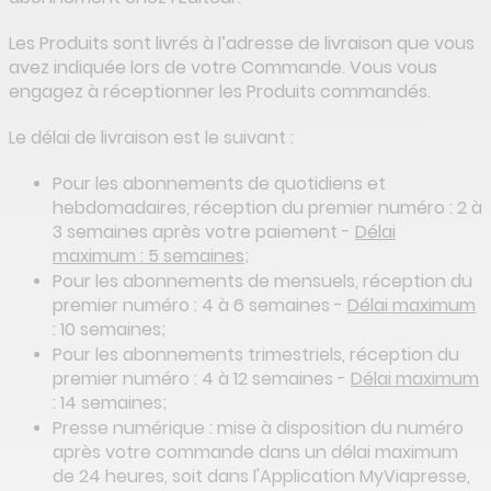
Les Produits sont livrés à l’adresse de livraison que vous
avez indiquée lors de votre Commande. Vous vous
engagez à réceptionner les Produits commandés.
Le délai de livraison est le suivant :
Pour les abonnements de quotidiens et
hebdomadaires, réception du premier numéro : 2 à
3 semaines après votre paiement -
Délai
maximum : 5 semaines
;
Pour les abonnements de mensuels, réception du
premier numéro : 4 à 6 semaines -
Délai maximum
: 10 semaines;
Pour les abonnements trimestriels, réception du
premier numéro : 4 à 12 semaines -
Délai maximum
: 14 semaines;
Presse numérique : mise à disposition du numéro
après votre commande dans un délai maximum
de 24 heures, soit dans l'Application MyViapresse,