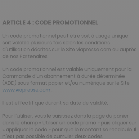
ARTICLE 4 : CODE PROMOTIONNEL
Un code promotionnel peut être soit à usage unique
soit valable plusieurs fois selon les conditions
d’utilisation décrites sur le Site viapresse.com ou auprès
de nos Partenaires.
Un code promotionnel est valable uniquement pour la
Commande d’un abonnement à durée déterminée
(ADD) sous format papier et/ou numérique sur le Site
www.viapresse.com
.
Il est effectif que durant sa date de validité.
Pour l’utiliser, vous le saisissez dans la page du panier
dans le champ « Utiliser un code promo » puis cliquer sur
« appliquer le code » pour que le montant se recalcule. Il
n’est pas possible de cumuler deux codes