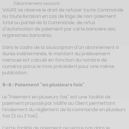
l’abonnement souscrit.
VIALIFE se réserve le droit de refuser toute Commande
ou toute livraison en cas de litige de non-paiement
total ou partiel de la Commande, de refus
d’autorisation de paiement par carte bancaire des
organismes bancaires.
Dans le cadre de la souscription d’un abonnement à
durée indéterminée, le montant du prélèvement
mensuel est calculé en fonction du nombre de
numéros parus le mois précédent pour une même
publication.
8-6 : Paiement "en plusieurs fois"
Le "Paiement en plusieurs fois" est une facilité de
paiement proposé par Vialife au Client permettant
l'étalement du règlement de la commande en plusieurs
fois (2 ou 3 fois).
Cette facilité de paiement ne rentre pas dans le