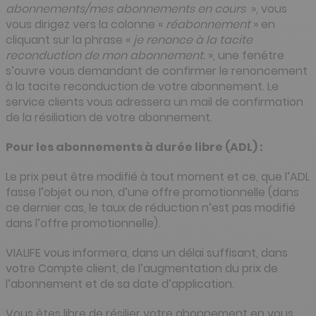
abonnements/mes abonnements en cours
», vous
vous dirigez vers la colonne «
réabonnement
» en
cliquant sur la phrase «
je renonce à la tacite
reconduction de mon abonnement.
», une fenêtre
s’ouvre vous demandant de confirmer le renoncement
à la tacite reconduction de votre abonnement. Le
service clients vous adressera un mail de confirmation
de la résiliation de votre abonnement.
Pour les abonnements à durée libre (ADL) :
Le prix peut être modifié à tout moment et ce, que l’ADL
fasse l’objet ou non, d’une offre promotionnelle (dans
ce dernier cas, le taux de réduction n’est pas modifié
dans l’offre promotionnelle).
VIALIFE vous informera, dans un délai suffisant, dans
votre Compte client, de l’augmentation du prix de
l’abonnement et de sa date d’application.
Vous êtes libre de résilier votre abonnement en vous