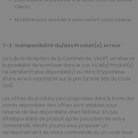
Clients;
Modalités pour accéder à votre carte E-carte cadeau
7-3 : Indisponibilité du/des Produit(s), erreur
Lors de la réception de la Commande, VIALIFE se réserve
la possibilité de la refuser dans le cas où le(s) Produit(s)
ne serai(en)t plus disponible(s) ou dans l’hypothèse
d’une erreur manifeste sur le prix (article 1169 du Code
civil).
Les offres de produits sont proposées dans la limite des
stocks disponibles. Nos offres sont valables sous
réserve de leur disponibilité chez l'éditeur. En cas
d'indisponibilité de produit après passation de votre
commande, VIALIFE pourra vous proposer un
remboursement de votre commande ou un code avoir