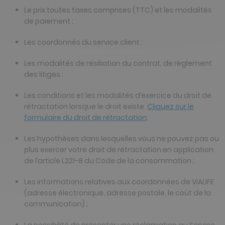
Le prix toutes taxes comprises (TTC) et les modalités
de paiement ;
Les coordonnés du service client ;
Les modalités de résiliation du contrat, de règlement
des litiges ;
Les conditions et les modalités d’exercice du droit de
rétractation lorsque le droit existe.
Cliquez sur le
formulaire du droit de rétractation
;
Les hypothèses dans lesquelles vous ne pouvez pas ou
plus exercer votre droit de rétractation en application
de l’article L221-8 du Code de la consommation ;
Les informations relatives aux coordonnées de VIALIFE
(adresse électronique, adresse postale, le coût de la
communication) ;
La possibilité de présenter une réclamation au Service