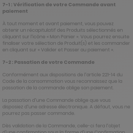
7-1 : Vérification de votre Commande avant
paiement
À tout moment et avant paiement, vous pouvez
obtenir un récapitulatif des Produits sélectionnés en
cliquant sur l’icône « Mon Panier ». Vous pourrez ensuite
finaliser votre sélection de Produit(s) et les commander
en cliquant sur « Valider et Passer au paiement ».
7-2 : Passation de votre Commande
Conformément aux dispositions de l’article 221-14 du
Code de la consommation vous reconnaissez que la
passation de la commande oblige son paiement.
La passation d’une Commande oblige que vous
disposiez d’une adresse électronique. A défaut, vous ne
pourrez pas passer commande.
Dès validation de la Commande, celle-ci fera l’objet
d’une confirmation sous la forme d’une Confirmation