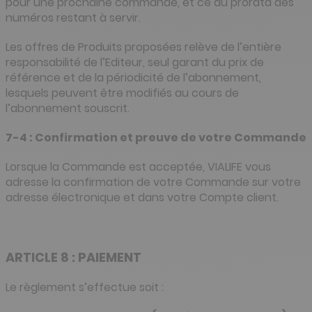
pour une prochaine commande, et ce au prorata des
numéros restant à servir.
Les offres de Produits proposées relève de l’entière
responsabilité de l’Editeur, seul garant du prix de
référence et de la périodicité de l’abonnement,
lesquels peuvent être modifiés au cours de
l’abonnement souscrit.
7-4 : Confirmation et preuve de votre Commande
Lorsque la Commande est acceptée, VIALIFE vous
adresse la confirmation de votre Commande sur votre
adresse électronique et dans votre Compte client.
ARTICLE 8 : PAIEMENT
Le règlement s’effectue soit :