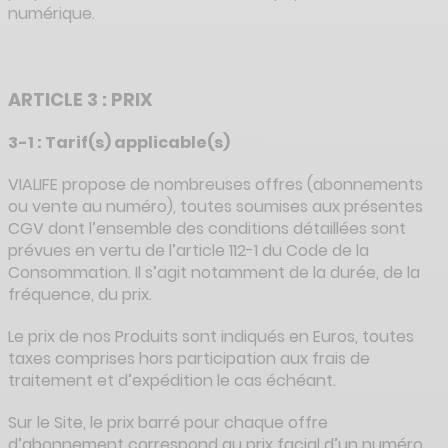
numérique.
ARTICLE 3 : PRIX
3-1 : Tarif(s) applicable(s)
VIALIFE propose de nombreuses offres (abonnements
ou vente au numéro), toutes soumises aux présentes
CGV dont l’ensemble des conditions détaillées sont
prévues en vertu de l’article 112-1 du Code de la
Consommation. Il s’agit notamment de la durée, de la
fréquence, du prix.
Le prix de nos Produits sont indiqués en Euros, toutes
taxes comprises hors participation aux frais de
traitement et d’expédition le cas échéant.
Sur le Site, le prix barré pour chaque offre
d’abonnement correspond au prix facial d’un numéro