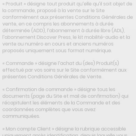
« Produit » désigne tout produit qu’elle qu’il soit objet de
la commande, proposé à la vente sur le Site
conformément aux présentes Conditions Générales de
vente, en ce compris les abonnements à durée
déterminée (ADD), l’abonnement à durée libre (ADL),
l’abonnement Discover Press, le kit mobilité-audio et la
vente au numéro en cours et anciens numéros
proposés uniquement sous format numérique.
« Commande » désigne l’achat du (des) Produit(s)
effectué par vos soins sur le Site conformément aux
présentes Conditions Générales de Vente.
« Confirmation de commande » désigne tous les
documents (page du Site et mail de confirmation) qui
récapitulent les éléments de la Commande et des
coordonnées complètes que vous avez
communiquées.
« Mon compte Client » désigne la rubrique accessible
uniquement après identification, depuis laquelle vous