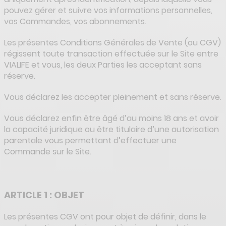
pouvez gérer et suivre vos informations personnelles,
vos Commandes, vos abonnements.
Les présentes Conditions Générales de Vente (ou CGV)
régissent toute transaction effectuée sur le Site entre
VIALIFE et vous, les deux Parties les acceptant sans
réserve.
Vous déclarez les accepter pleinement et sans réserve.
Vous déclarez enfin être âgé d’au moins 18 ans et avoir
la capacité juridique ou être titulaire d’une autorisation
parentale vous permettant d’effectuer une
Commande sur le Site.
ARTICLE 1 : OBJET
Les présentes CGV ont pour objet de définir, dans le