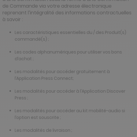
de Commande via votre adresse électronique
reprenant l’intégralité des informations contractuelles
à savoir :
Les caractéristiques essentielles du / des Produit(s)
commandé(s) ;
Les codes alphanumériques pour utiliser vos bons
d’achat ;
Les modalités pour accéder gratuitement à
l’Application Press Connect;
Les modalités pour accéder à l’Application Discover
Press ;
Les modalités pour accéder au kit mobilité-audio si
l’option est souscrite ;
Les modalités de livraison ;