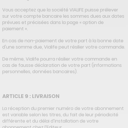
Vous acceptez que la société VIALIFE puisse prélever
sur votre compte bancaire les sommes dues aux dates
prévues et précisées dans la page « option de
paiement ».
En cas de non-paiement de votre part à la bonne date
d'une somme due, Vialife peut résilier votre commande.
De même, Vialife pourra résilier votre commande en
cas de fausse déclaration de votre part (informations
personnelles, données bancaires).
ARTICLE 9 : LIVRAISON
La réception du premier numéro de votre abonnement
est variable selon les titres, du fait de leur périodicité
différente et du délai d’installation de votre
abonnement chez l’Editeur.