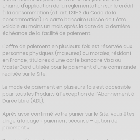
champ d'application de la réglementation sur le crédit
à la consommation (cf. art. L311-3 du Code de la
consommation). La carte bancaire utilisée doit être
valable au moins un mois après la date de la dernière
échéance de la facilité de paiement.
L’offre de paiement en plusieurs fois est réservée aux
personnes physiques (majeures) ou morales, résidant
en France, titulaires d’une carte bancaire Visa ou
MasterCard utilisée pour le paiement d’une commande
réalisée sur le Site.
Le mode de paiement en plusieurs fois est accessible
pour tous les Produits à l’exception de l’Abonnement à
Durée Libre (ADL).
Après avoir confirmé votre panier sur le Site, vous êtes
dirigé à la page « paiement sécurisé – option de
paiement ».