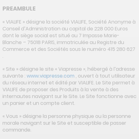
PREAMBULE
« VIALIFE » désigne la société VIALIFE, Société Anonyme à
Conseil d’Administration au capital de 228 000 Euros
dont le siège social est situé au 7 Impasse Marie-
Blanche – 75018 PARIS, immatriculée au Registre du
Commerce et des Sociétés sous le numéro 415 280 627
.
« Site » désigne le site « Viapresse », hébergé à l’adresse
suivante :
www.viapresse.com
, ouvert à tout utilisateur
du réseau internet et édité par VIALIFE. Le Site permet à
VIALIFE de proposer des Produits à la vente à des
internautes navigant sur le Site. Le Site fonctionne avec
un panier et un compte client.
« Vous » désigne la personne physique ou la personne
morale navigant sur le Site et susceptible de passer
commande.