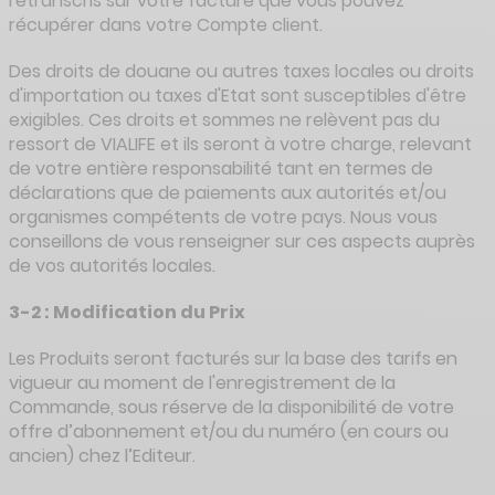
retranscris sur votre facture que vous pouvez
récupérer dans votre Compte client.
Des droits de douane ou autres taxes locales ou droits
d'importation ou taxes d'Etat sont susceptibles d'être
exigibles. Ces droits et sommes ne relèvent pas du
ressort de VIALIFE et ils seront à votre charge, relevant
de votre entière responsabilité tant en termes de
déclarations que de paiements aux autorités et/ou
organismes compétents de votre pays. Nous vous
conseillons de vous renseigner sur ces aspects auprès
de vos autorités locales.
3-2 : Modification du Prix
Les Produits seront facturés sur la base des tarifs en
vigueur au moment de l'enregistrement de la
Commande, sous réserve de la disponibilité de votre
offre d’abonnement et/ou du numéro (en cours ou
ancien) chez l’Editeur.