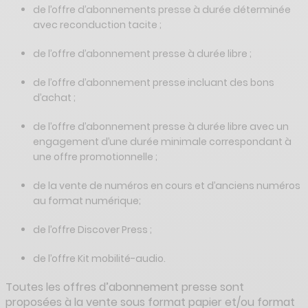
de l’offre d’abonnements presse à durée déterminée
avec reconduction tacite ;
de l’offre d’abonnement presse à durée libre ;
de l’offre d’abonnement presse incluant des bons
d’achat ;
de l’offre d’abonnement presse à durée libre avec un
engagement d’une durée minimale correspondant à
une offre promotionnelle ;
de la vente de numéros en cours et d’anciens numéros
au format numérique;
de l’offre Discover Press ;
de l’offre Kit mobilité-audio.
Toutes les offres d’abonnement presse sont
proposées à la vente sous format papier et/ou format