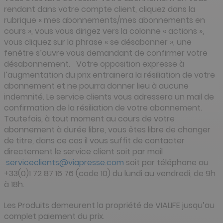
rendant dans votre compte client, cliquez dans la
rubrique « mes abonnements/mes abonnements en
cours », vous vous dirigez vers la colonne « actions »,
vous cliquez sur la phrase « se désabonner », une
fenêtre s’ouvre vous demandant de confirmer votre
désabonnement. Votre opposition expresse à
l’augmentation du prix entrainera la résiliation de votre
abonnement et ne pourra donner lieu à aucune
indemnité. Le service clients vous adressera un mail de
confirmation de la résiliation de votre abonnement.
Toutefois, à tout moment au cours de votre
abonnement à durée libre, vous êtes libre de changer
de titre, dans ce cas il vous suffit de contacter
directement le service client soit par mail
serviceclients@viapresse.com
soit par téléphone au
+33(0)1 72 87 16 76 (code 10) du lundi au vendredi, de 9h
à 18h.
Les Produits demeurent la propriété de VIALIFE jusqu’au
complet paiement du prix.