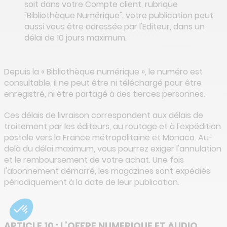
soit dans votre Compte client, rubrique
"Bibliothèque Numérique". votre publication peut
aussi vous être adressée par l'Editeur, dans un
délai de 10 jours maximum.
Depuis la « Bibliothèque numérique », le numéro est
consultable, il ne peut être ni téléchargé pour être
enregistré, ni être partagé à des tierces personnes.
Ces délais de livraison correspondent aux délais de
traitement par les éditeurs, au routage et à l'expédition
postale vers la France métropolitaine et Monaco. Au-
delà du délai maximum, vous pourrez exiger l'annulation
et le remboursement de votre achat. Une fois
l'abonnement démarré, les magazines sont expédiés
périodiquement à la date de leur publication.
ARTICLE 10 : L’OFFRE NUMERIQUE ET AUDIO