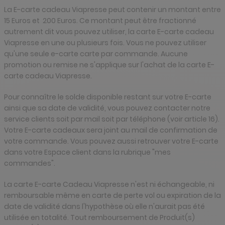
La E-carte cadeau Viapresse peut contenir un montant entre
15 Euros et 200 Euros. Ce montant peut être fractionné
autrement dit vous pouvez utiliser, la carte E-carte cadeau
Viapresse en une ou plusieurs fois. Vous ne pouvez utiliser
qu'une seule e-carte carte par commande. Aucune
promotion ou remise ne s'applique sur l'achat de la carte E-
carte cadeau Viapresse.
Pour connaître le solde disponible restant sur votre E-carte
ainsi que sa date de validité, vous pouvez contacter notre
service clients soit par mail soit par téléphone (voir article 16).
Votre E-carte cadeaux sera joint au mail de confirmation de
votre commande. Vous pouvez aussi retrouver votre E-carte
dans votre Espace client dans la rubrique "mes
commandes".
La carte E-carte Cadeau Viapresse n'est ni échangeable, ni
remboursable même en carte de perte vol ou expiration de la
date de validité dans l'hypothèse où elle n'aurait pas été
utilisée en totalité. Tout remboursement de Produit(s)