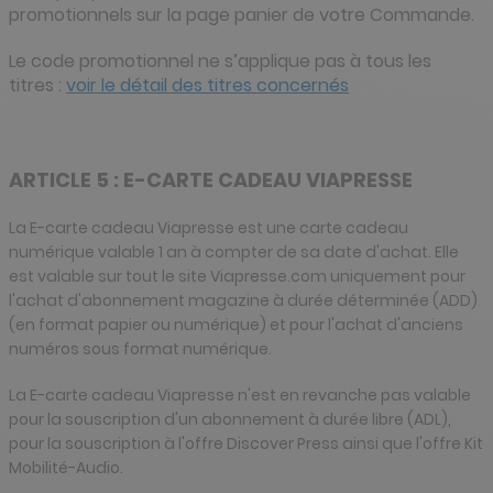
promotionnels sur la page panier de votre Commande.
Le code promotionnel ne s’applique pas à tous les
titres :
voir le détail des titres concernés
ARTICLE 5 : E-CARTE CADEAU VIAPRESSE
La E-carte cadeau Viapresse est une carte cadeau
numérique valable 1 an à compter de sa date d'achat. Elle
est valable sur tout le site Viapresse.com uniquement pour
l'achat d'abonnement magazine à durée déterminée (ADD)
(en format papier ou numérique) et pour l'achat d'anciens
numéros sous format numérique.
La E-carte cadeau Viapresse n'est en revanche pas valable
pour la souscription d'un abonnement à durée libre (ADL),
pour la souscription à l'offre Discover Press ainsi que l'offre Kit
Mobilité-Audio.