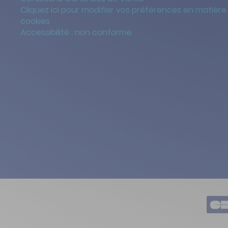
Cliquez ici pour modifier vos préférences en matière
cookies
Accessibilité : non conforme