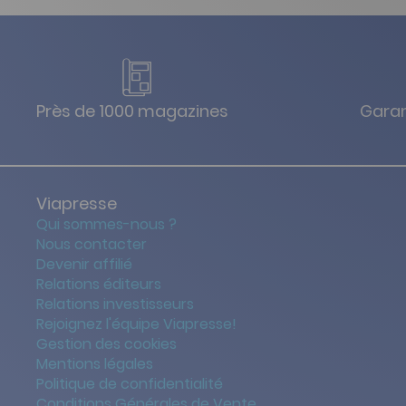
Près de 1000 magazines
Garan
Viapresse
Qui sommes-nous ?
Nous contacter
Devenir affilié
Relations éditeurs
Relations investisseurs
Rejoignez l'équipe Viapresse!
Gestion des cookies
Mentions légales
Politique de confidentialité
Conditions Générales de Vente