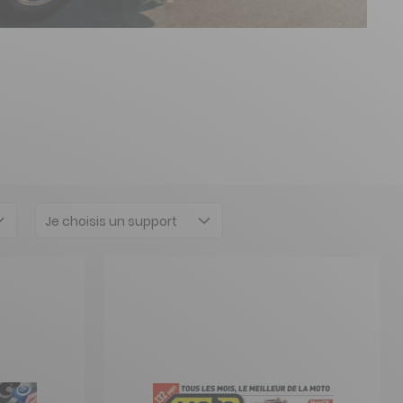
Je choisis un support