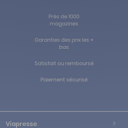
Près de 1000
magazines
Garanties des prix les +
bas
Satisfait ou remboursé
Paiement sécurisé
Viapresse