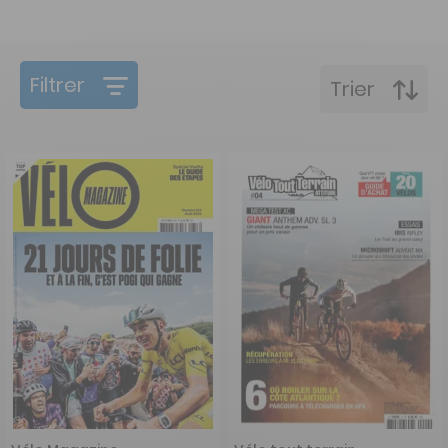
Filtrer
Trier