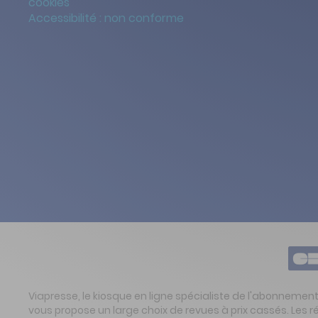
cookies
Accessibilité : non conforme
Viapresse, le kiosque en ligne spécialiste de l'abonnemen
vous propose un large choix de revues à prix cassés. Les 