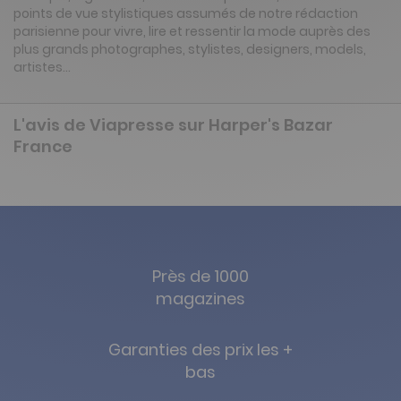
points de vue stylistiques assumés de notre rédaction
parisienne pour vivre, lire et ressentir la mode auprès des
plus grands photographes, stylistes, designers, models,
artistes…
L'avis de Viapresse sur Harper's Bazar
France
Près de 1000
magazines
Garanties des prix les +
bas