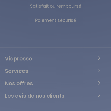
Satisfait ou remboursé
Paiement sécurisé
Viapresse
Services
Nos offres
Les avis de nos clients