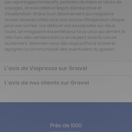
ses reportages immersifs, portraits de riders et récits de
voyages, Gravel célèbre l’esprit d’endurance et
d’exploration. Grâce à un abonnement au magazine
Gravel, recevez chez vous une source d’inspiration unique
pour vos sorties, vos défis et vos escapades sur deux
roues. Un magazine essentiel pour tous ceux qui aiment le
vélo hors des sentiers battus et veulent vivre la nature
autrement. Abonnez-vous dès aujourd’hui à Gravel et
rejoignez la communauté des aventuriers du guidon.
L'avis de Viapresse sur Gravel
L'avis de nos clients sur Gravel
Près de 1000