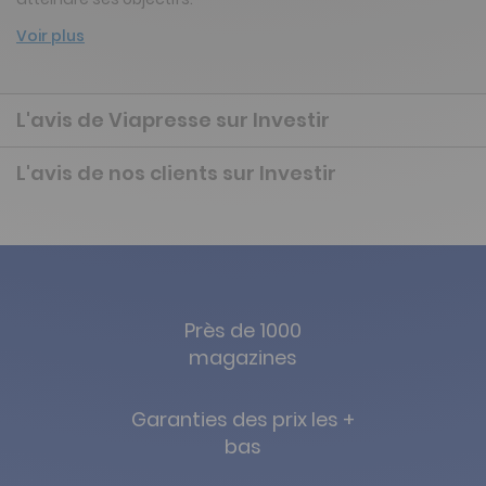
Voir plus
L'avis de Viapresse sur Investir
L'avis de nos clients sur Investir
Près de 1000
magazines
Garanties des prix les +
bas