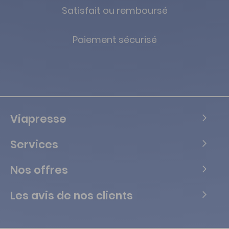
Satisfait ou remboursé
Paiement sécurisé
Viapresse
Services
Nos offres
Les avis de nos clients