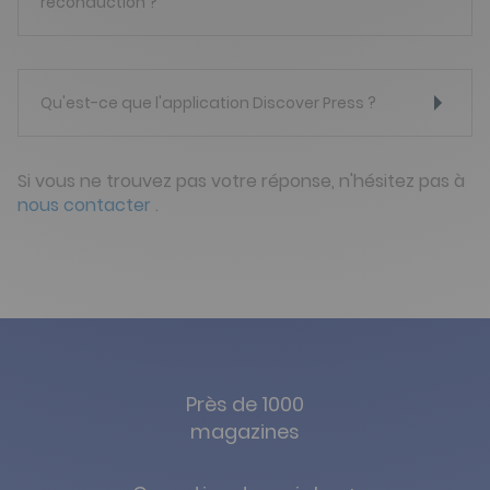
reconduction ?
Qu'est-ce que l'application Discover Press ?
Si vous ne trouvez pas votre réponse, n'hésitez pas à
nous contacter
.
Près de 1000
magazines