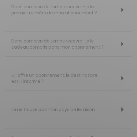
Dans combien de temps recevrai-je le
premier numéro de mon abonnement ?
Dans combien de temps recevrai-je le
cadeau compris dans mon abonnement ?
Si j'offre un abonnement, le destinataire
est-il informé ?
Je ne trouve pas mon pays de livraison