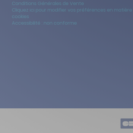
Conditions Générales de Vente
Cliquez ici pour modifier vos préférences en matière
cookies
Accessibilité : non conforme