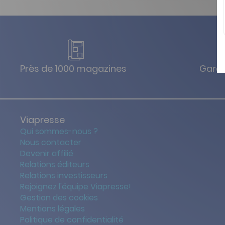
Près de 1000 magazines
Garan
Viapresse
Qui sommes-nous ?
Nous contacter
Devenir affilié
Relations éditeurs
Relations investisseurs
Rejoignez l'équipe Viapresse!
Gestion des cookies
Mentions légales
Politique de confidentialité