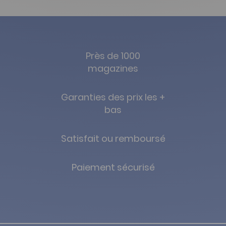
Près de 1000
magazines
Garanties des prix les +
bas
Satisfait ou remboursé
Paiement sécurisé