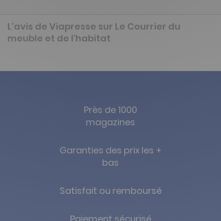
L'avis de Viapresse sur Le Courrier du
meuble et de l'habitat
Près de 1000
magazines
Garanties des prix les +
bas
Satisfait ou remboursé
Paiement sécurisé