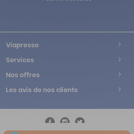
Viapresse
Services
Nos offres
Les avis de nos clients