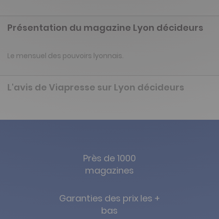
Présentation du magazine Lyon décideurs
Le mensuel des pouvoirs lyonnais.
L'avis de Viapresse sur Lyon décideurs
Près de 1000
magazines
Garanties des prix les +
bas