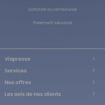
Satisfait ou remboursé
Paiement sécurisé
Viapresse
Services
Nos offres
Les avis de nos clients