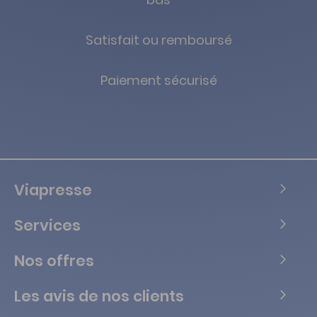
Satisfait ou remboursé
Paiement sécurisé
Viapresse
Services
Nos offres
Les avis de nos clients