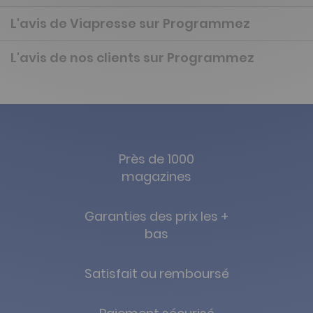
L'avis de Viapresse sur Programmez
L'avis de nos clients sur Programmez
Près de 1000
magazines
Garanties des prix les +
bas
Satisfait ou remboursé