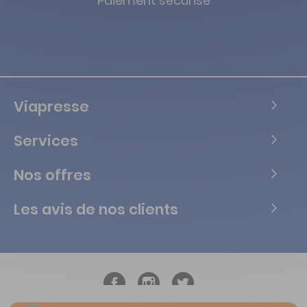
Paiement sécurisé
Viapresse
Services
Nos offres
Les avis de nos clients