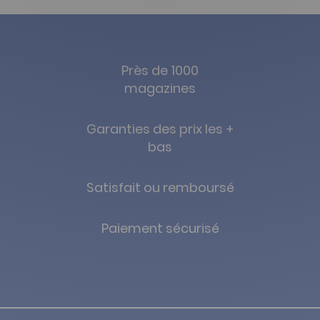
Près de 1000
magazines
Garanties des prix les +
bas
Satisfait ou remboursé
Paiement sécurisé