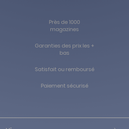
Près de 1000
magazines
Garanties des prix les +
bas
Satisfait ou remboursé
Paiement sécurisé