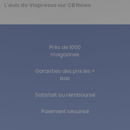
L'avis de Viapresse sur CB News
Près de 1000
magazines
Garanties des prix les +
bas
Satisfait ou remboursé
Paiement sécurisé