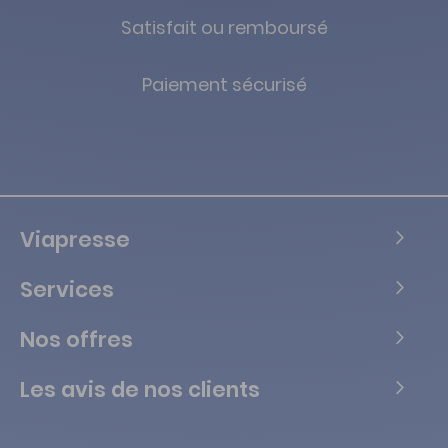
Satisfait ou remboursé
Paiement sécurisé
Viapresse
Services
Nos offres
Les avis de nos clients