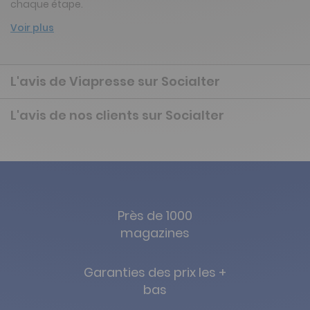
chaque étape.
Voir plus
L'avis de Viapresse sur Socialter
L'avis de nos clients sur Socialter
Près de 1000
magazines
Garanties des prix les +
bas