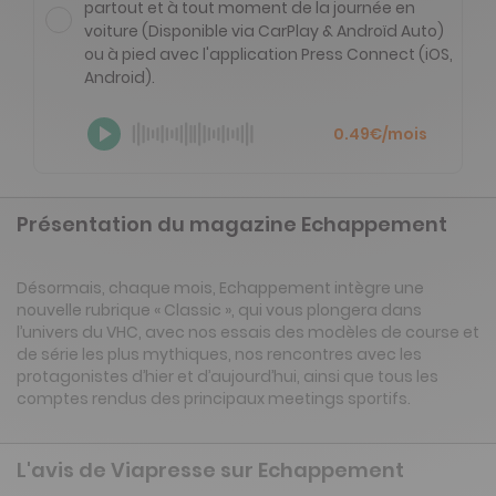
partout et à tout moment de la journée en
voiture (Disponible via CarPlay & Androïd Auto)
ou à pied avec l'application Press Connect (iOS,
Android).
0.49€/mois
Présentation du magazine Echappement
Désormais, chaque mois, Echappement intègre une
nouvelle rubrique « Classic », qui vous plongera dans
l’univers du VHC, avec nos essais des modèles de course et
de série les plus mythiques, nos rencontres avec les
protagonistes d’hier et d’aujourd’hui, ainsi que tous les
comptes rendus des principaux meetings sportifs.
L'avis de Viapresse sur Echappement