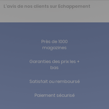
L'avis de nos clients sur Echappement
Près de 1000
magazines
Garanties des prix les +
bas
Satisfait ou remboursé
Paiement sécurisé