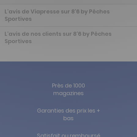
L'avis de Viapresse sur 8'6 by Pêches
Sportives
L'avis de nos clients sur 8'6 by Pêches
Sportives
Près de 1000
magazines
Garanties des prix les +
bas
Satisfait ou remboursé