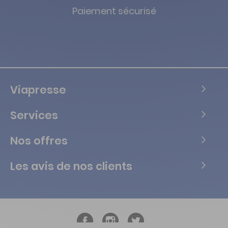
Paiement sécurisé
Viapresse
Services
Nos offres
Les avis de nos clients