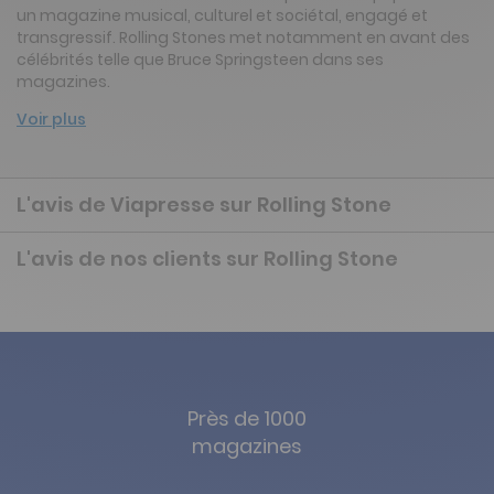
un magazine musical, culturel et sociétal, engagé et
transgressif. Rolling Stones met notamment en avant des
célébrités telle que Bruce Springsteen dans ses
magazines.
Voir plus
L'avis de Viapresse sur Rolling Stone
L'avis de nos clients sur Rolling Stone
Près de 1000
magazines