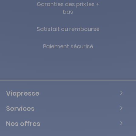
Garanties des prix les +
bas
Satisfait ou remboursé
Paiement sécurisé
Viapresse
Services
Nos offres