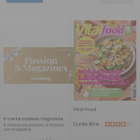
Vital Food
E-carte cadeau Viapresse
Durée libre
À chacun sa passion, à chacun
son magazine