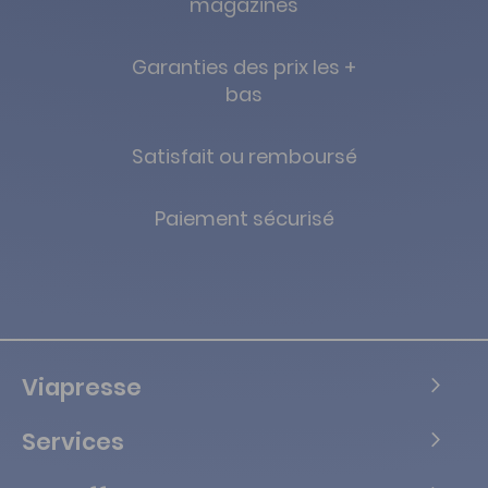
magazines
Garanties des prix les +
bas
Satisfait ou remboursé
Paiement sécurisé
Viapresse
Services