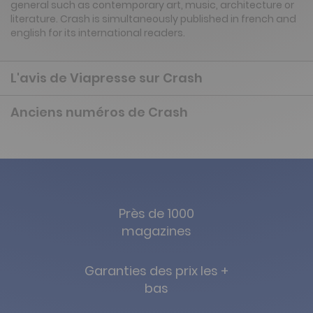
general such as contemporary art, music, architecture or
literature. Crash is simultaneously published in french and
english for its international readers.
L'avis de Viapresse sur Crash
Anciens numéros de Crash
Près de 1000
magazines
Garanties des prix les +
bas