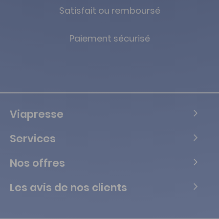
Satisfait ou remboursé
Paiement sécurisé
Viapresse
Services
Nos offres
Les avis de nos clients