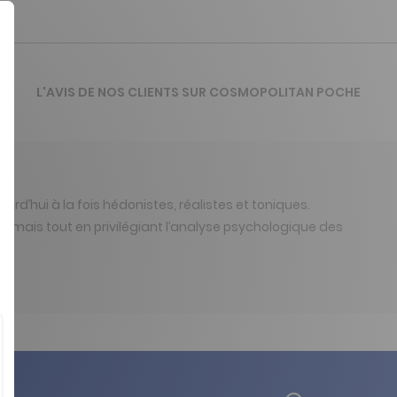
L'AVIS DE NOS CLIENTS SUR COSMOPOLITAN POCHE
’hui à la fois hédonistes, réalistes et toniques.
 mais tout en privilégiant l’analyse psychologique des