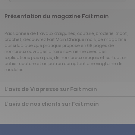
Présentation du magazine Fait main
Passionnée de travaux d’aiguilles, couture, broderie, tricot,
crochet, découvrez Fait Main.Chaque mois, ce magazine
aussi ludique que pratique propose en 68 pages de
nombreux ouvrages à faire soi-même avec des
explications pas à pas, de nombreux croquis et surtout un
cahier couture et un patron comptant une vingtaine de
modèles.
L'avis de Viapresse sur Fait main
L'avis de nos clients sur Fait main