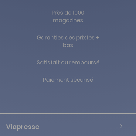
Près de 1000
magazines
Garanties des prix les +
bas
Satisfait ou remboursé
Paiement sécurisé
Viapresse