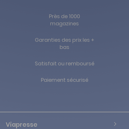
Près de 1000
magazines
Garanties des prix les +
bas
Satisfait ou remboursé
Paiement sécurisé
Viapresse