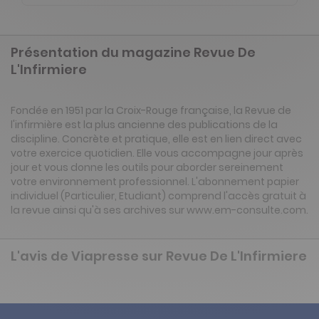
Présentation du magazine Revue De
L'Infirmiere
Fondée en 1951 par la Croix-Rouge française, la Revue de
l'infirmière est la plus ancienne des publications de la
discipline. Concrète et pratique, elle est en lien direct avec
votre exercice quotidien. Elle vous accompagne jour après
jour et vous donne les outils pour aborder sereinement
votre environnement professionnel. L'abonnement papier
individuel (Particulier, Etudiant) comprend l'accès gratuit à
la revue ainsi qu'à ses archives sur www.em-consulte.com.
L'avis de Viapresse sur Revue De L'Infirmiere