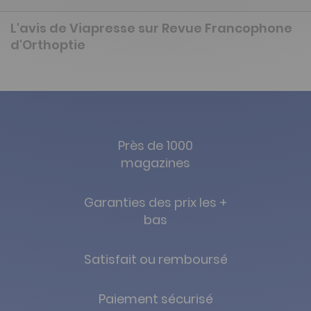
L'avis de Viapresse sur Revue Francophone
d'Orthoptie
Près de 1000
magazines
Garanties des prix les +
bas
Satisfait ou remboursé
Paiement sécurisé