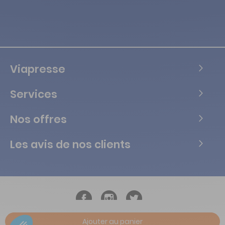
Viapresse
Services
Nos offres
Les avis de nos clients
Ajouter au panier
Copyright © Tous droits réservés Vialife - 2026.