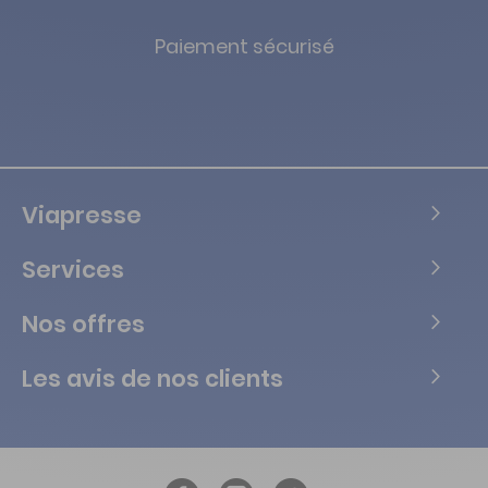
Paiement sécurisé
Viapresse
Services
Nos offres
Les avis de nos clients