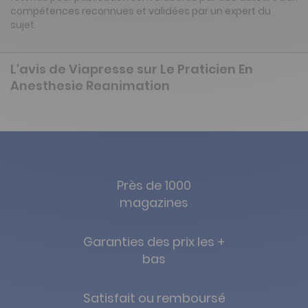
compétences reconnues et validées par un expert du
sujet.
L'avis de Viapresse sur Le Praticien En
Anesthesie Reanimation
Près de 1000
magazines
Garanties des prix les +
bas
Satisfait ou remboursé