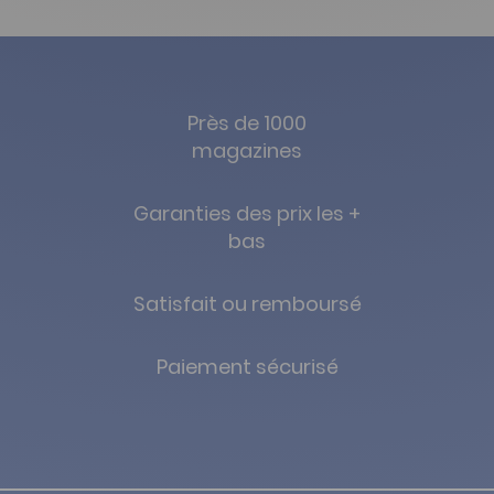
Près de 1000
magazines
Garanties des prix les +
bas
Satisfait ou remboursé
Paiement sécurisé