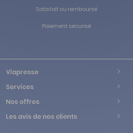
Satisfait ou remboursé
Paiement sécurisé
Viapresse
Services
Nos offres
Les avis de nos clients