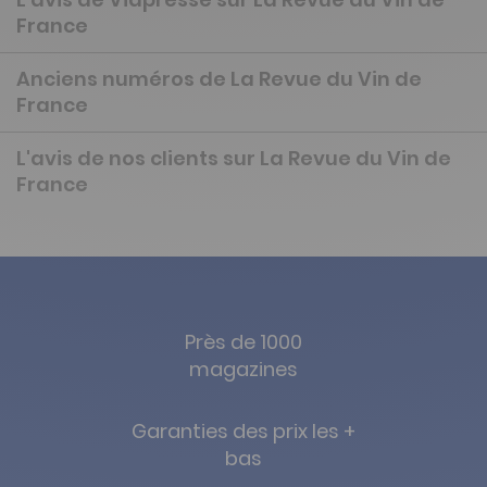
France
Anciens numéros de La Revue du Vin de
France
L'avis de nos clients sur La Revue du Vin de
France
Près de 1000
magazines
Garanties des prix les +
bas