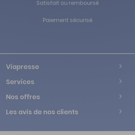
Satisfait ou remboursé
Paiement sécurisé
Viapresse
Services
Nos offres
Les avis de nos clients