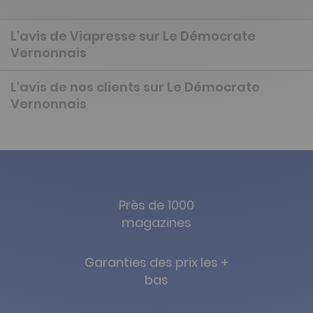
L'avis de Viapresse sur Le Démocrate
Vernonnais
L'avis de nos clients sur Le Démocrate
Vernonnais
Près de 1000
magazines
Garanties des prix les +
bas