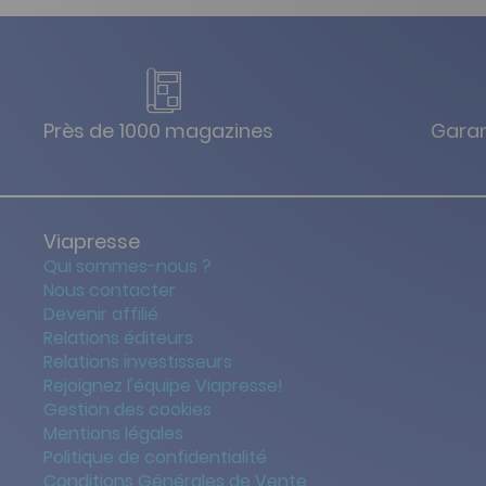
Près de 1000 magazines
Garan
Viapresse
Qui sommes-nous ?
Nous contacter
Devenir affilié
Relations éditeurs
Relations investisseurs
Rejoignez l'équipe Viapresse!
Gestion des cookies
Mentions légales
Politique de confidentialité
Conditions Générales de Vente