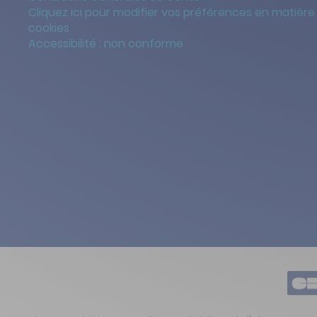
Cliquez ici pour modifier vos préférences en matière
cookies
Accessibilité : non conforme