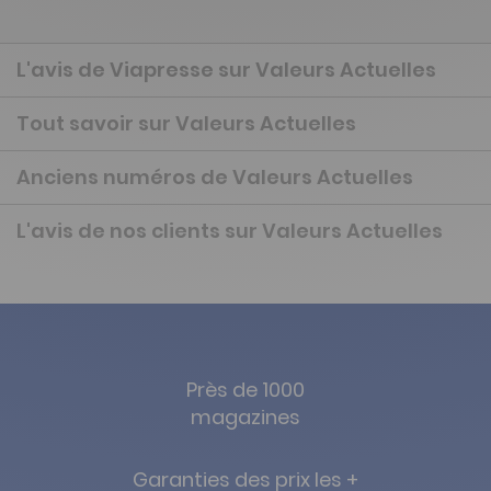
L'avis de Viapresse sur Valeurs Actuelles
Tout savoir sur Valeurs Actuelles
Anciens numéros de Valeurs Actuelles
L'avis de nos clients sur Valeurs Actuelles
Près de 1000
magazines
Garanties des prix les +