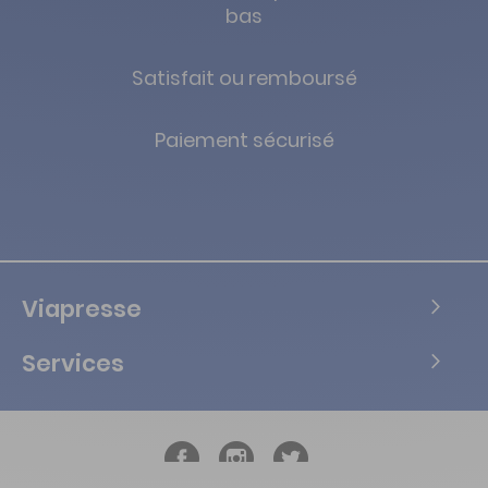
bas
Satisfait ou remboursé
Paiement sécurisé
Viapresse
Services