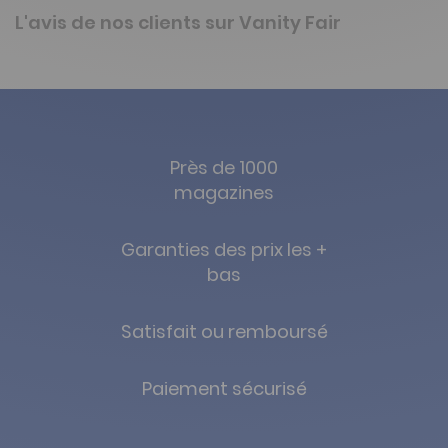
L'avis de nos clients sur Vanity Fair
Près de 1000
magazines
Garanties des prix les +
bas
Satisfait ou remboursé
Paiement sécurisé