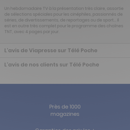
Un hebdomadaire TV à la présentation très claire, assortie
de sélections spéciales pour les cinéphiles, passionnés de
séries, de divertissements, de reportages ou de sport… Il
est en outre très complet pour le programme des chaînes
TNT, avec 4 pages par jour.
L'avis de Viapresse sur Télé Poche
L'avis de nos clients sur Télé Poche
Près de 1000
magazines