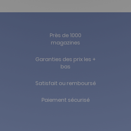
Près de 1000
magazines
Garanties des prix les +
bas
Satisfait ou remboursé
Paiement sécurisé