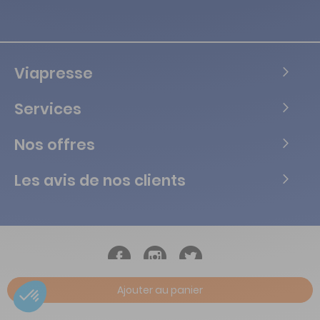
Viapresse
Services
Nos offres
Les avis de nos clients
Ajouter au panier
Copyright © Tous droits réservés Vialife - 2026.