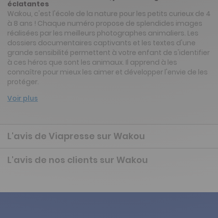
éclatantes
Wakou, c'est l'école de la nature pour les petits curieux de 4
à 8 ans ! Chaque numéro propose de splendides images
réalisées par les meilleurs photographes animaliers. Les
dossiers documentaires captivants et les textes d'une
grande sensibilité permettent à votre enfant de s'identifier
à ces héros que sont les animaux. Il apprend à les
connaître pour mieux les aimer et développer l'envie de les
protéger.
Voir plus
L'avis de Viapresse sur Wakou
L'avis de nos clients sur Wakou