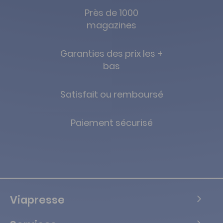
Près de 1000
magazines
Garanties des prix les +
bas
Satisfait ou remboursé
Paiement sécurisé
Viapresse