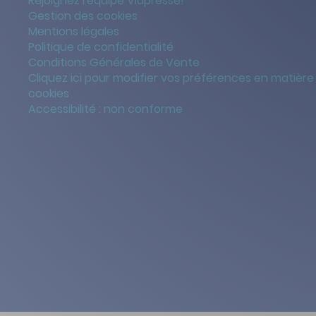
Rejoignez l'équipe Viapresse!
Gestion des cookies
Mentions légales
Politique de confidentialité
Conditions Générales de Vente
Cliquez ici pour modifier vos préférences en matière
cookies
Accessibilité : non conforme