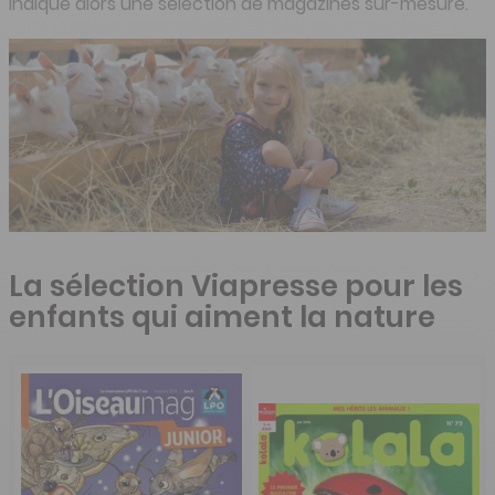
indique alors une sélection de magazines sur-mesure.
La sélection Viapresse pour les
enfants qui aiment la nature