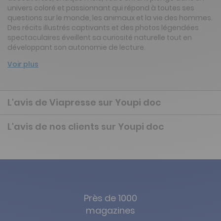
univers coloré et passionnant qui répond à toutes ses
questions sur le monde, les animaux et la vie des hommes.
Des récits illustrés captivants et des photos légendées
spectaculaires éveillent sa curiosité naturelle tout en
développant son autonomie de lecture.
Voir plus
L'avis de Viapresse sur Youpi doc
L'avis de nos clients sur Youpi doc
Près de 1000
magazines