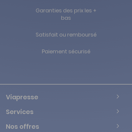
Garanties des prix les +
bas
Satisfait ou remboursé
Paiement sécurisé
Viapresse
Services
Nos offres