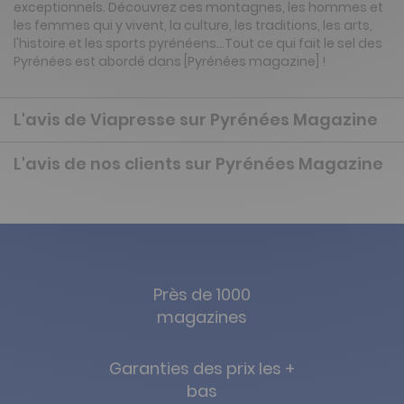
exceptionnels. Découvrez ces montagnes, les hommes et
les femmes qui y vivent, la culture, les traditions, les arts,
l'histoire et les sports pyrénéens...Tout ce qui fait le sel des
Pyrénées est abordé dans [Pyrénées magazine] !
L'avis de Viapresse sur Pyrénées Magazine
L'avis de nos clients sur Pyrénées Magazine
Près de 1000
magazines
Garanties des prix les +
bas