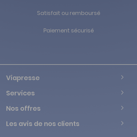
Satisfait ou remboursé
Paiement sécurisé
Viapresse
Services
Nos offres
Les avis de nos clients